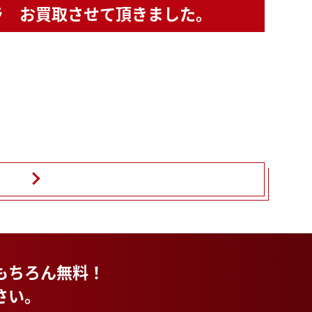
カメラ お買取させて頂きました。
もちろん無料！
さい。