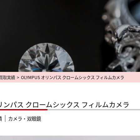
買取実績
>
OLYMPUS オリンパス クロームシックス フィルムカメラ
 オリンパス クロームシックス フィルムカメラ
績
カメラ・双眼鏡