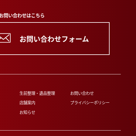
のお問い合わせはこちら
お問い合わせフォーム
生前整理・遺品整理
お問い合わせ
店舗案内
プライバシーポリシー
お知らせ