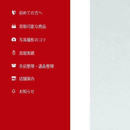
初めての方へ
買取可能な商品
写真撮影のコツ
買取実績
生前整理・遺品整理
店舗案内
お知らせ