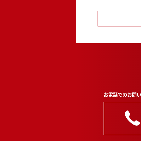
お電話でのお問