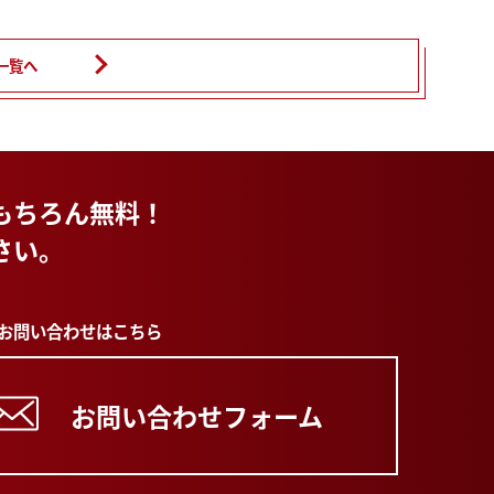
一覧へ
もちろん無料！
さい。
のお問い合わせはこちら
お問い合わせフォーム