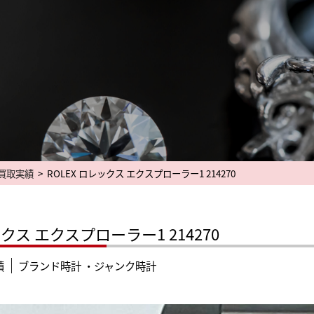
買取実績
>
ROLEX ロレックス エクスプローラー1 214270
ックス エクスプローラー1 214270
績
ブランド時計 ・ジャンク時計