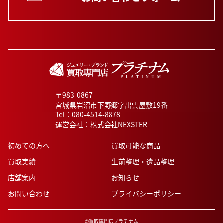
〒983-0867
宮城県岩沼市下野郷字出雲屋敷19番
Tel：
080-4514-8878
運営会社：株式会社NEXSTER
初めての方へ
買取可能な商品
買取実績
生前整理・遺品整理
店舗案内
お知らせ
お問い合わせ
プライバシーポリシー
©買取専門店プラチナム