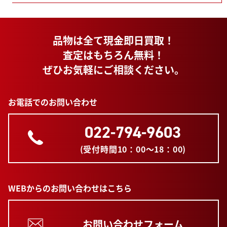
品物は全て現金即日買取！
査定はもちろん無料！
ぜひお気軽にご相談ください。
お電話でのお問い合わせ
022-794-9603
(受付時間10：00～18：00)
WEBからのお問い合わせはこちら
お問い合わせフォーム