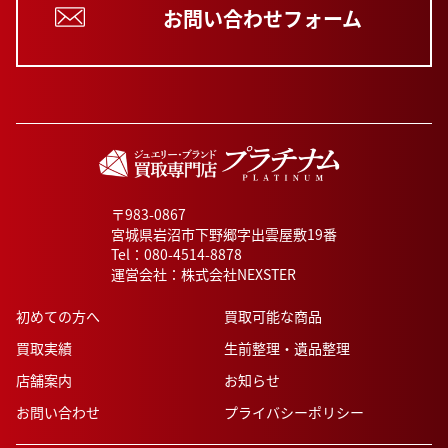
お問い合わせフォーム
〒983-0867
宮城県岩沼市下野郷字出雲屋敷19番
Tel：
080-4514-8878
運営会社：株式会社NEXSTER
初めての方へ
買取可能な商品
買取実績
生前整理・遺品整理
店舗案内
お知らせ
お問い合わせ
プライバシーポリシー