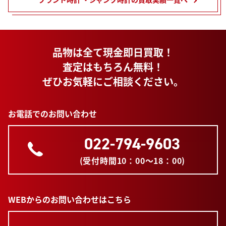
品物は全て現金即日買取！
査定はもちろん無料！
ぜひお気軽にご相談ください。
お電話でのお問い合わせ
022-794-9603
(受付時間10：00～18：00)
WEBからのお問い合わせはこちら