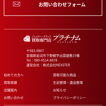
お問い合わせフォーム
〒983-0867
宮城県岩沼市下野郷字出雲屋敷19番
Tel：
080-4514-8878
運営会社：株式会社NEXSTER
初めての方へ
買取可能な商品
買取実績
生前整理・遺品整理
店舗案内
お知らせ
お問い合わせ
プライバシーポリシー