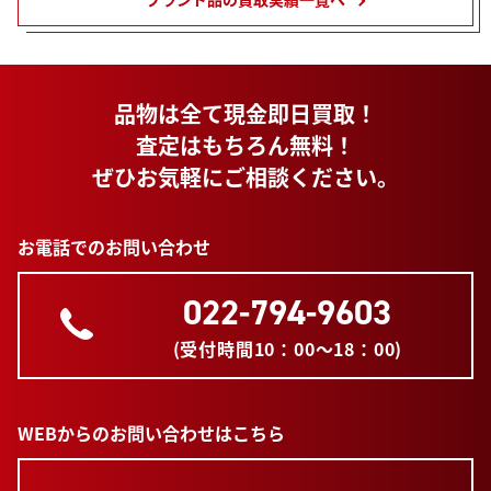
品物は全て現金即日買取！
査定はもちろん無料！
ぜひお気軽にご相談ください。
お電話でのお問い合わせ
022-794-9603
(受付時間10：00～18：00)
WEBからのお問い合わせはこちら