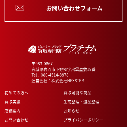
お問い合わせフォーム
〒983-0867
宮城県岩沼市下野郷字出雲屋敷19番
Tel：
080-4514-8878
運営会社：株式会社NEXSTER
初めての方へ
買取可能な商品
買取実績
生前整理・遺品整理
店舗案内
お知らせ
お問い合わせ
プライバシーポリシー