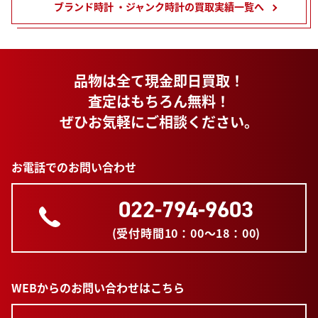
ブランド時計 ・ジャンク時計の買取実績一覧へ
品物は全て現金即日買取！
査定はもちろん無料！
ぜひお気軽にご相談ください。
お電話でのお問い合わせ
022-794-9603
(受付時間10：00～18：00)
WEBからのお問い合わせはこちら