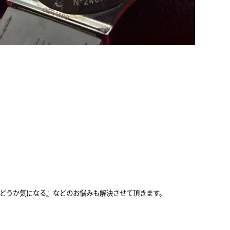
どうか気になる』などのお悩みも解決させて頂きます。