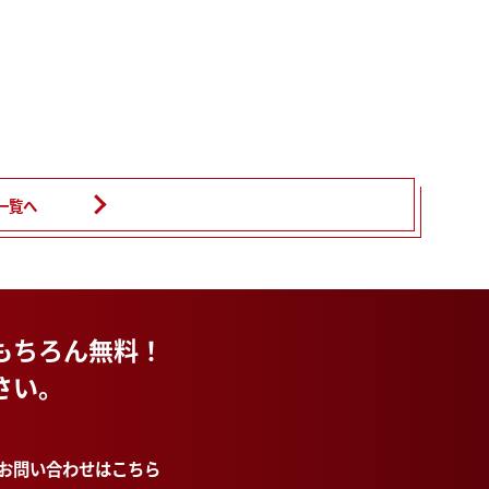
一覧へ
もちろん無料！
さい。
のお問い合わせはこちら