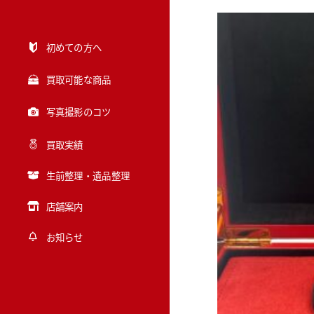
初めての方へ
買取可能な商品
写真撮影のコツ
買取実績
生前整理・遺品整理
店舗案内
お知らせ