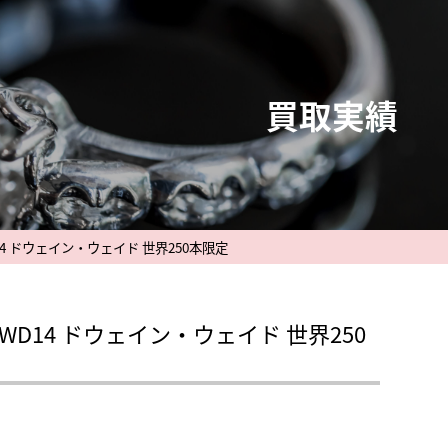
買取実績
WD14 ドウェイン・ウェイド 世界250本限定
R.DWD14 ドウェイン・ウェイド 世界250