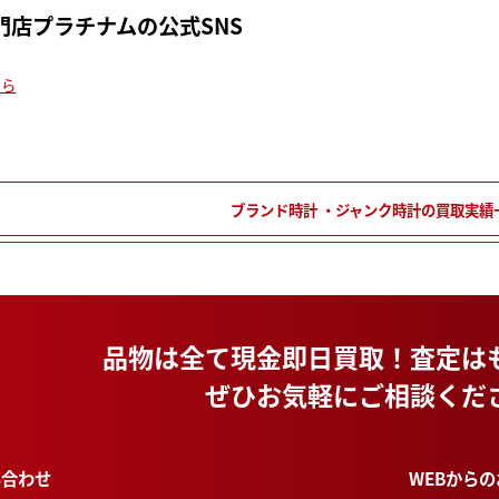
門店プラチナムの公式SNS
ちら
ブランド時計 ・ジャンク時計の買取実績
品物は全て現金即日買取！
査定は
ぜひお気軽にご相談くだ
WEBから
い合わせ